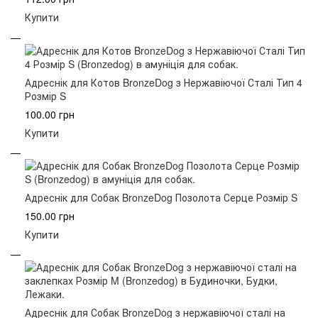
Купити
Адреснік для Котов BronzeDog з Нержавіючої Сталі Тип 4
Розмір S
100.00 грн
Купити
Адреснік для Собак BronzeDog Позолота Серце Розмір S
150.00 грн
Купити
Адреснік для Собак BronzeDog з нержавіючої сталі на