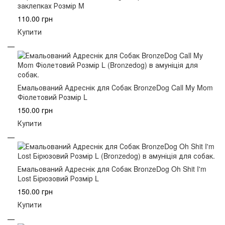
заклепках Розмір M
110.00 грн
Купити
Емальований Адреснік для Собак BronzeDog Call My Mom
Фіолетовий Розмір L
150.00 грн
Купити
Емальований Адреснік для Собак BronzeDog Oh Shit I'm
Lost Бірюзовий Розмір L
150.00 грн
Купити