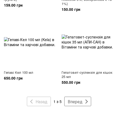
1%)
159.00 грн
150.00 грн
Гепаві Кел 100 мл
Гепатовет-суспензія для кішок
25 мл
650.00 грн
550.00 грн
Назад
Вперед
1 з 5