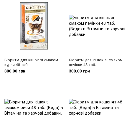
Біоритм для кішок зі смаком
Біоритм для кішок зі смаком
курки 48 таб.
печінки 48 таб.
300.00 грн
300.00 грн