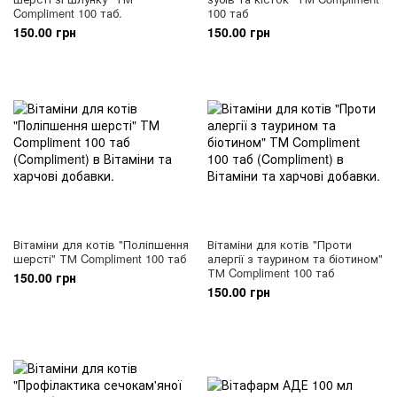
Compliment 100 таб.
100 таб
150.00 грн
150.00 грн
Вітаміни для котів "Поліпшення
Вітаміни для котів "Проти
шерсті" ТМ Compliment 100 таб
алергії з таурином та біотином"
ТМ Compliment 100 таб
150.00 грн
150.00 грн