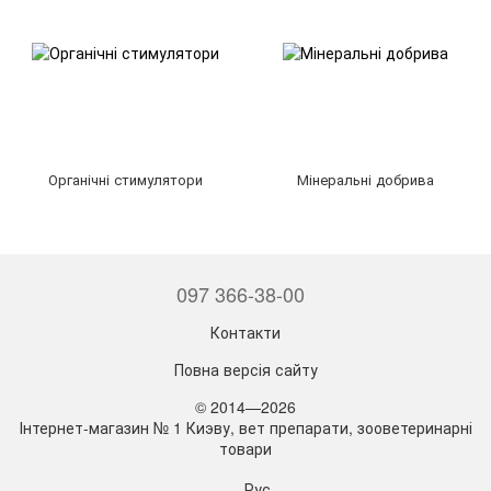
Органічні стимулятори
Мінеральні добрива
097 366-38-00
Контакти
Повна версія сайту
© 2014—2026
Інтернет-магазин № 1 Киэву, вет препарати, зооветеринарні
товари
Рус