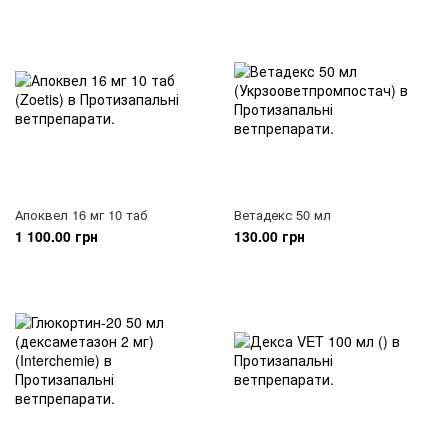
Апоквел 16 мг 10 таб
Ветадекс 50 мл
1 100.00 грн
130.00 грн