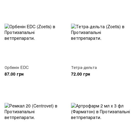
Орбенін EDC
Тетра-дельта
87.00 грн
72.00 грн