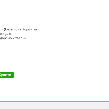
Купити