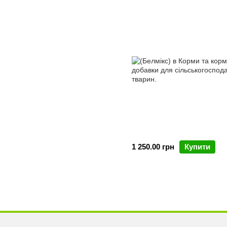
1 250.00 грн
Купити