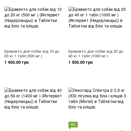
Бравекто для собак від 10 до
Бравекто для собак від 20 до
20 кг 1 табл (500 мг )
40 кг 1 табл (1000 мг )
1 400.00 грн
1 500.00 грн
Хіт