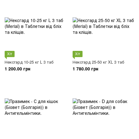
Хіт
Хіт
Нексгард 10-25 кг L 3 таб
Нексгард 25-50 кг XL 3 таб
1 200.00 грн
1 780.00 грн