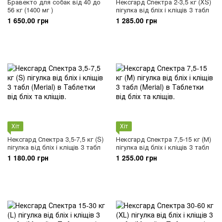
Бравекто для собак від 40 до
Нексгард Спектра 2-3,5 кг (XS)
56 кг (1400 мг )
пігулка від бліх і кліщів 3 табл
1 650.00 грн
1 285.00 грн
Хіт
Хіт
Нексгард Спектра 3,5-7,5 кг (S)
Нексгард Спектра 7,5-15 кг (М)
пігулка від бліх і кліщів 3 табл
пігулка від бліх і кліщів 3 табл
1 180.00 грн
1 255.00 грн