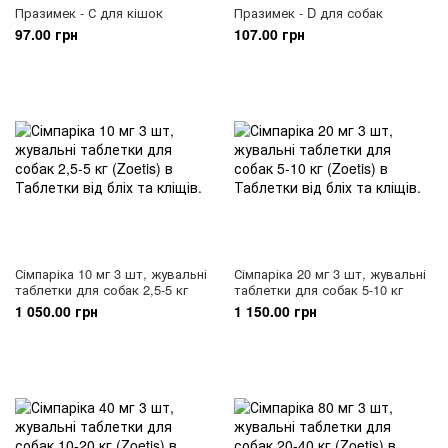
Празимек - С для кішок
Празимек - D для собак
97.00 грн
107.00 грн
Сімпаріка 10 мг 3 шт, жувальні
Сімпаріка 20 мг 3 шт, жувальні
таблетки для собак 2,5-5 кг
таблетки для собак 5-10 кг
1 050.00 грн
1 150.00 грн