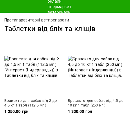
Протипаразитарні ветпрепарати
Таблетки від бліх та кліщів
Бравекто для собак від 2 до
Бравекто для собак від 4,5 до
4,5 кг 1 табл (112.5 мг )
10 кг 1 табл (250 мг )
1 250.00 грн
1 330.00 грн