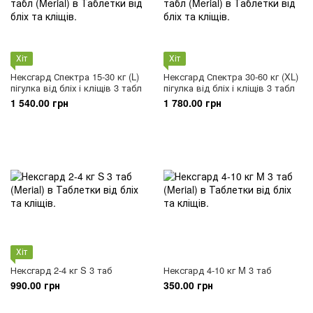
Хіт
Хіт
Нексгард Спектра 15-30 кг (L)
Нексгард Спектра 30-60 кг (XL)
пігулка від бліх і кліщів 3 табл
пігулка від бліх і кліщів 3 табл
1 540.00 грн
1 780.00 грн
Хіт
Нексгард 2-4 кг S 3 таб
Нексгард 4-10 кг M 3 таб
990.00 грн
350.00 грн