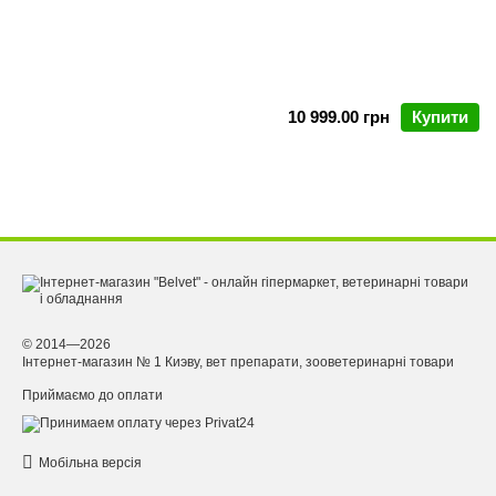
10 999.00 грн
Купити
© 2014—2026
Інтернет-магазин № 1 Киэву, вет препарати, зооветеринарні товари
Приймаємо до оплати
Мобільна версія