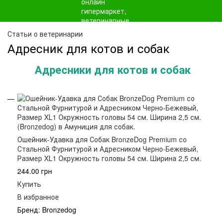
Статьи о ветеринарии
Адресник для котов и собак
Адресники для котов и собак
Ошейник-Удавка для Собак BronzeDog Premium со
Стальной Фурнитурой и Адресником Черно-Бежевый,
Размер XL1 Окружность головы 54 см. Ширина 2,5 см.
244.00 грн
Купить
В избранное
Бренд: Bronzedog