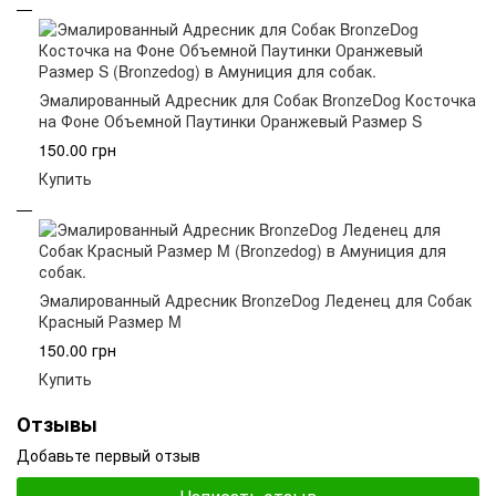
Эмалированный Адресник для Собак BronzeDog Косточка
на Фоне Объемной Паутинки Оранжевый Размер S
150.00 грн
Купить
Эмалированный Адресник BronzeDog Леденец для Собак
Красный Размер M
150.00 грн
Купить
Отзывы
Добавьте первый отзыв