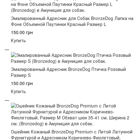
Эмалированный Адресник для Собак BronzeDog Лапка на
Фоне Объемной Паутинки Красный Размер L
150.00 грн
Купить
Эмалированный Адресник BronzeDog Птичка Розовый
Размер S
150.00 грн
Купить
Ошейник Кожаный BronzeDog Premium с Литой Латунной
Фурнитурой и Адресником Коричнево-Фиолетовый,