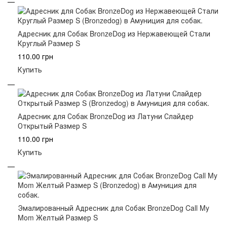
Адресник для Собак BronzeDog из Нержавеющей Стали
Круглый Размер S
110.00 грн
Купить
Адресник для Собак BronzeDog из Латуни Слайдер
Открытый Размер S
110.00 грн
Купить
Эмалированный Адресник для Собак BronzeDog Call My
Mom Желтый Размер S