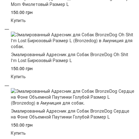
Mom Фиолетовый Размер L
150.00 грн
Купить
Эмалированный Адресник для Собак BronzeDog Oh Shit
I'm Lost Бирюзовый Размер L
150.00 грн
Купить
Эмалированный Адресник для Собак BronzeDog Сердце
на Фоне Объемной Паутинки Голубой Размер L
150.00 грн
Купить