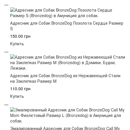
Адресник для Собак BronzeDog Позолота Сердце Размер
S
150.00 грн
Купить
Адресник для Собак BronzeDog из Нержавеющей Стали
на Заклепках Размер M
110.00 грн
Купить
Эмалированный Адресник для Собак BronzeDog Call My