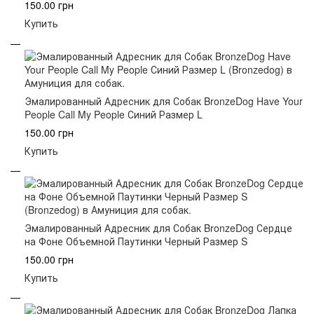
150.00 грн
Купить
Эмалированный Адресник для Собак BronzeDog Have Your
People Call My People Синий Размер L
150.00 грн
Купить
Эмалированный Адресник для Собак BronzeDog Сердце
на Фоне Объемной Паутинки Черный Размер S
150.00 грн
Купить