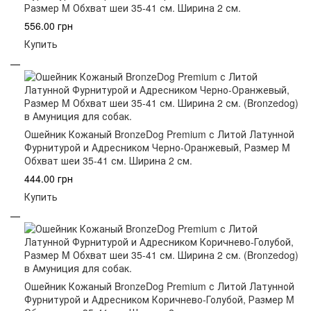
Размер M Обхват шеи 35-41 см. Ширина 2 см.
556.00 грн
Купить
Ошейник Кожаный BronzeDog Premium с Литой Латунной
Фурнитурой и Адресником Черно-Оранжевый, Размер M
Обхват шеи 35-41 см. Ширина 2 см.
444.00 грн
Купить
Ошейник Кожаный BronzeDog Premium с Литой Латунной
Фурнитурой и Адресником Коричнево-Голубой, Размер M