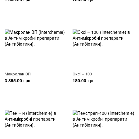
Макролан ВП
Оксі – 100
3 855.00 грн
180.00 грн