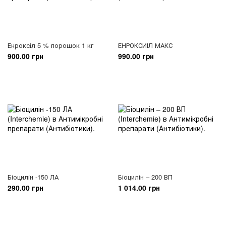
Енроксіл 5 % порошок 1 кг
ЕНРОКСИІЛ МАКС
900.00 грн
990.00 грн
Біоцилін -150 ЛА
Біоцилін – 200 ВП
290.00 грн
1 014.00 грн