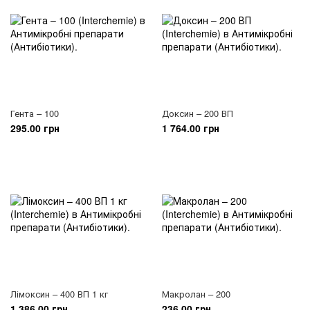
Гента – 100
Доксин – 200 ВП
295.00 грн
1 764.00 грн
Лімоксин – 400 ВП 1 кг
Макролан – 200
1 386.00 грн
236.00 грн