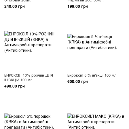
240.00 грн
199.00 грн
ЕНРОКСІЛ 10% розчин ДЛЯ
Енроксіл 5 % ін'єкції 100 мл
ІН'ЄКЦІЙ 100 мл
600.00 грн
490.00 грн