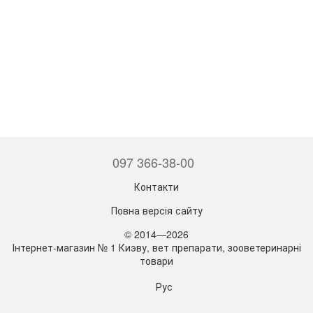
097 366-38-00
Контакти
Повна версія сайту
© 2014—2026
Інтернет-магазин № 1 Киэву, вет препарати, зооветеринарні
товари
Рус