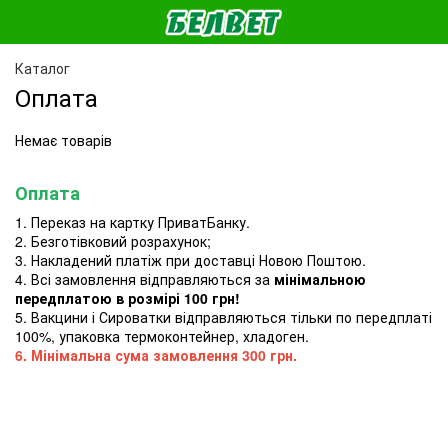
Каталог
Оплата
Немає товарів
Оплата
1. Переказ на картку ПриватБанку.
2. Безготівковий розрахунок;
3. Накладений платіж при доставці Новою Поштою.
4. Всі замовлення відправляються за
мінімальною
передплатою в розмірі 100 грн!
5. Вакцини і Сироватки відправляються тільки по передплаті
100%, упаковка термоконтейнер, хладоген.
6. Мінімальна сума замовлення 300 грн.