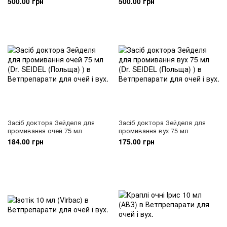
500.00 грн
500.00 грн
Засіб доктора Зейделя для
Засіб доктора Зейделя для
промивання очей 75 мл
промивання вух 75 мл
184.00 грн
175.00 грн