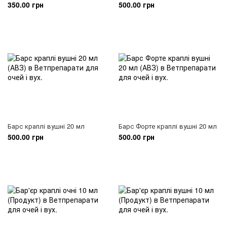
350.00 грн
500.00 грн
Барс краплі вушні 20 мл
Барс Форте краплі вушні 20 мл
500.00 грн
500.00 грн