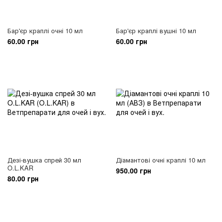
Бар'єр краплі очні 10 мл
Бар'єр краплі вушні 10 мл
60.00 грн
60.00 грн
Дезі-вушка спрей 30 мл
Діамантові очні краплі 10 мл
O.L.KAR
950.00 грн
80.00 грн