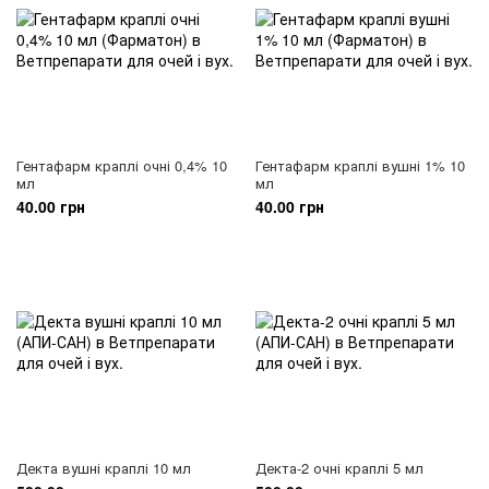
Гентафарм краплі очні 0,4% 10
Гентафарм краплі вушні 1% 10
мл
мл
40.00 грн
40.00 грн
Декта вушні краплі 10 мл
Декта-2 очні краплі 5 мл