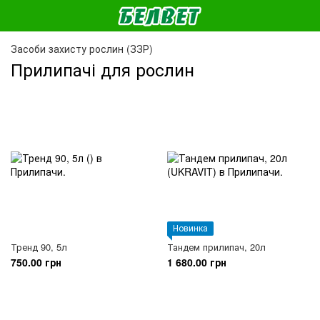
Засоби захисту рослин (ЗЗР)
Прилипачі для рослин
Новинка
Тренд 90, 5л
Тандем прилипач, 20л
750.00 грн
1 680.00 грн