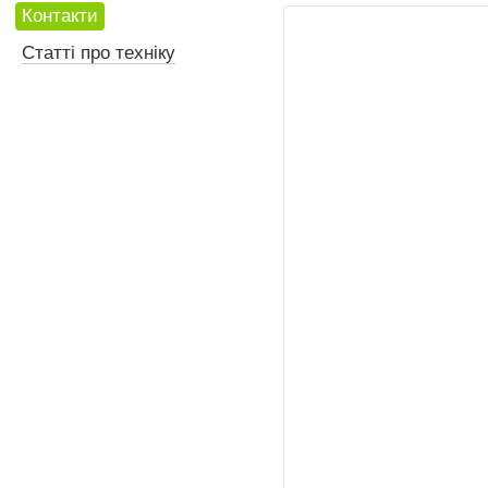
Контакти
Статті про техніку