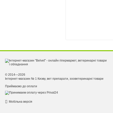
© 2014—2026
Інтернет-магазин № 1 Киэву, вет препарати, зооветеринарні товари
Приймаємо до оплати
Мобільна версія