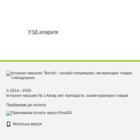
УЗД апарати
© 2014—2026
Інтернет-магазин № 1 Киэву, вет препарати, зооветеринарні товари
Приймаємо до оплати
Мобільна версія