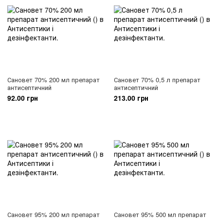
Сановет 70% 200 мл препарат
Сановет 70% 0,5 л препарат
антисептичний
антисептичний
92.00 грн
213.00 грн
Сановет 95% 200 мл препарат
Сановет 95% 500 мл препарат