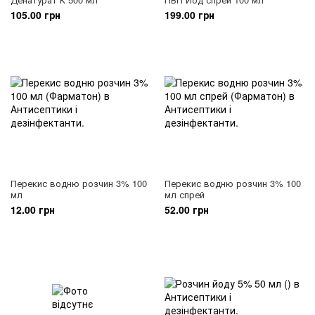
105.00 грн
199.00 грн
Перекис водню розчин 3% 100
Перекис водню розчин 3% 100
мл
мл спрей
12.00 грн
52.00 грн