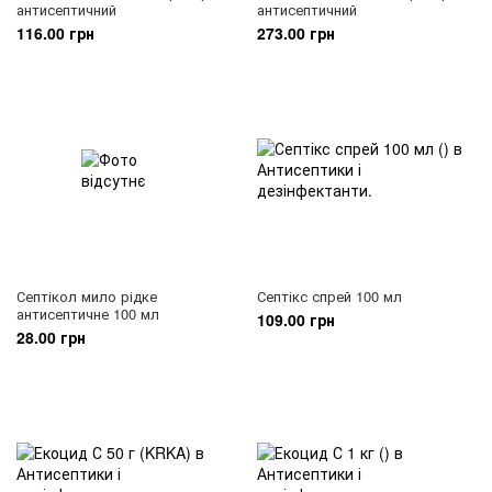
антисептичний
антисептичний
116.00 грн
273.00 грн
Септікол мило рідке
Септікс спрей 100 мл
антисептичне 100 мл
109.00 грн
28.00 грн