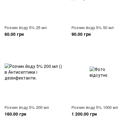
Розчин йоду 5% 25 мл
Розчин йоду 5% 50 мл
60.00 грн
90.00 грн
Розчин йоду 5% 200 мл
Розчин йоду 5% 1000 мл
160.00 грн
1 200.00 грн