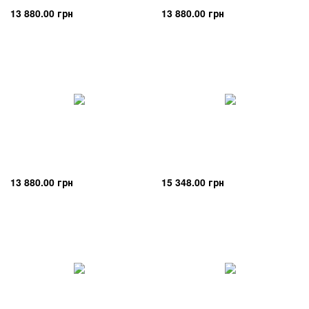
13 880.00 грн
13 880.00 грн
13 880.00 грн
15 348.00 грн