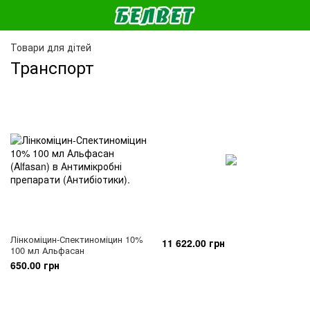
Товари для дітей
Транспорт
Лінкоміцин-Спектиноміцин 10%
11 622.00 грн
100 мл Альфасан
650.00 грн