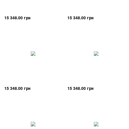
15 348.00 грн
15 348.00 грн
15 348.00 грн
15 348.00 грн