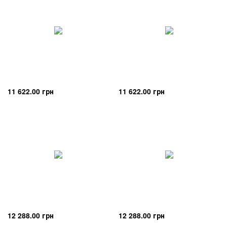
11 622.00 грн
11 622.00 грн
12 288.00 грн
12 288.00 грн