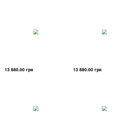
13 880.00 грн
13 880.00 грн