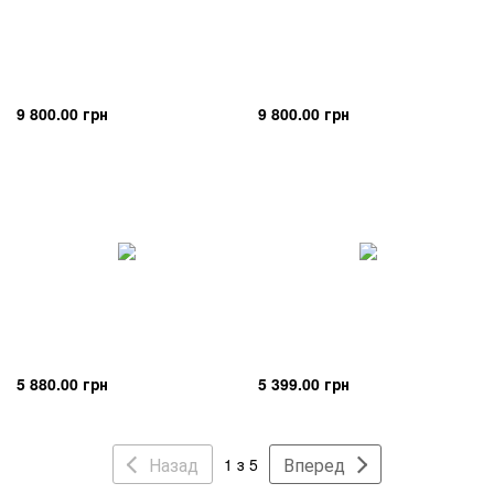
9 800.00 грн
9 800.00 грн
5 880.00 грн
5 399.00 грн
Назад
Вперед
1 з 5