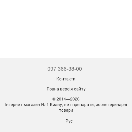
097 366-38-00
Контакти
Повна версія сайту
© 2014—2026
Інтернет-магазин № 1 Киэву, вет препарати, зооветеринарні
товари
Рус