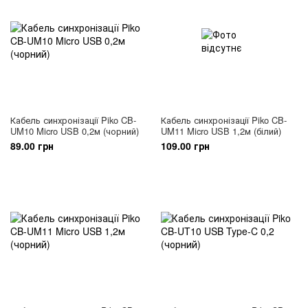
Кабель синхронізації Piko CB-
Кабель синхронізації Piko CB-
UM10 Micro USB 0,2м (чорний)
UM11 Micro USB 1,2м (білий)
89.00 грн
109.00 грн