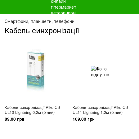
Смартфони, планшети, телефони
Кабель синхронізації
Кабель синхронізації Piko CB-
Кабель синхронізації Piko CB-
UL10 Lightning 0,2м (білий)
UL11 Lightning 1,2м (білий)
89.00 грн
109.00 грн