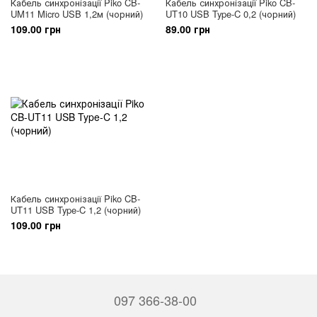
Кабель синхронізації Piko CB-
Кабель синхронізації Piko CB-
UM11 Micro USB 1,2м (чорний)
UT10 USB Type-C 0,2 (чорний)
109.00 грн
89.00 грн
Кабель синхронізації Piko CB-
UT11 USB Type-C 1,2 (чорний)
109.00 грн
097 366-38-00