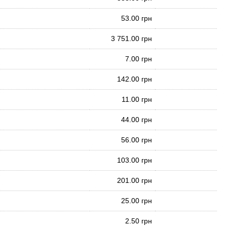
53.00 грн
3 751.00 грн
7.00 грн
142.00 грн
11.00 грн
44.00 грн
56.00 грн
103.00 грн
201.00 грн
25.00 грн
2.50 грн