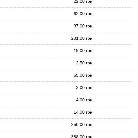
22.00 грн
62.00 грн
97.00 грн
201.00 грн
19.00 грн
2.50 грн
65.00 грн
3.00 грн
4.00 грн
14.00 грн
250.00 грн
388.00 грн