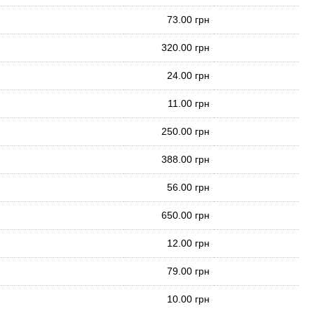
73.00 грн
320.00 грн
24.00 грн
11.00 грн
250.00 грн
388.00 грн
56.00 грн
650.00 грн
12.00 грн
79.00 грн
10.00 грн