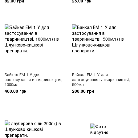
82.00 грн
25.00 грн
Байкал ЕМ-1-У для
Байкал ЕМ-1-У для
застосування в тваринництві,
застосування в тваринництві,
1000мл
500мл
400.00 грн
200.00 грн