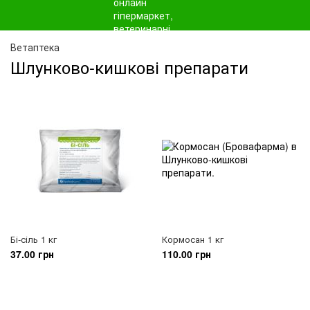
Ветаптека
Шлунково-кишкові препарати
Бі-сіль 1 кг
Кормосан 1 кг
37.00 грн
110.00 грн