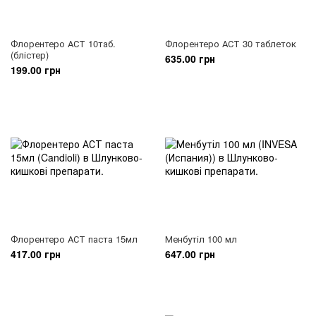
Флорентеро АСТ 10таб.
Флорентеро АСТ 30 таблеток
(блістер)
635.00 грн
199.00 грн
Флорентеро АСТ паста 15мл
Менбутіл 100 мл
417.00 грн
647.00 грн