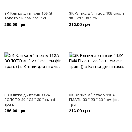
ЗК Клітка д \ птахів 105 G
ЗК Клітка д \ птахів 105 емаль
золото 38 * 29 * 23 * см
30 * 23 * 39 * см
266.00 грн
213.00 грн
ЗК Клітка д \ птахів 112А
ЗК Клітка д \ птахів 112А
ЗОЛОТО 30 * 23 * 39 * см фіг.
ЕМАЛЬ 30 * 23 * 39 * см фіг.
трап.
трап.
266.00 грн
213.00 грн