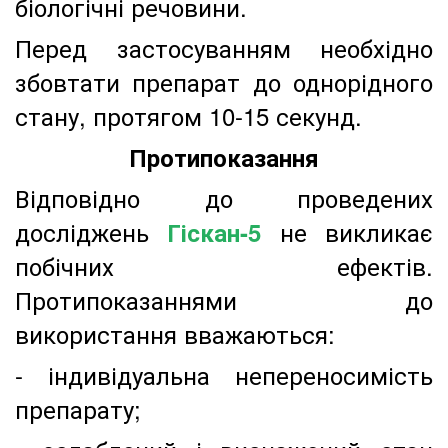
біологічні речовини.
Перед застосуванням необхідно
збовтати препарат до однорідного
стану, протягом 10-15 секунд.
Протипоказання
Відповідно до проведених
досліджень
не викликає
Гіскан-5
побічних ефектів.
Протипоказаннями до
використання вважаються:
- індивідуальна непереносимість
препарату;