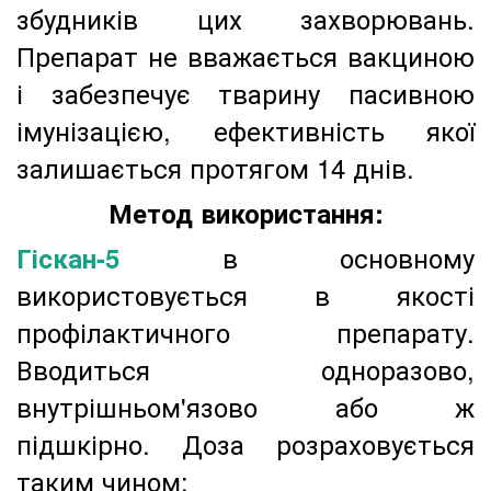
збудників цих захворювань.
Препарат не вважається вакциною
і забезпечує тварину пасивною
імунізацією, ефективність якої
залишається протягом 14 днів.
Метод використання:
в основному
Гіскан-5
використовується в якості
профілактичного препарату.
Вводиться одноразово,
внутрішньом'язово або ж
підшкірно. Доза розраховується
таким чином: