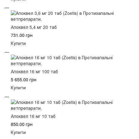
Апоквел 5,4 мг 20 таб
731.00 грн
Купити
Апоквел 16 мг 100 таб
5 655.00 грн
Купити
Апоквел 16 мг 10 таб
850.00 грн
Купити