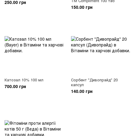
ТМ Compliment 100 таб
250.00 грн
150.00 грн
Катозал 10% 100 мл
Сорбент "Дивопрайд" 20
капсул
700.00 грн
140.00 грн