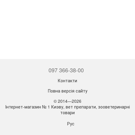
097 366-38-00
Контакти
Повна версія сайту
© 2014—2026
Інтернет-магазин № 1 Киэву, вет препарати, зооветеринарні
товари
Рус