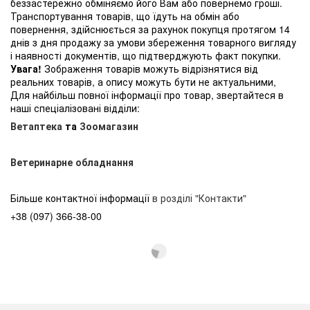
беззастережно обміняємо його Вам або повернемо гроші.
Транспортування товарів, що їдуть на обмін або
повернення, здійснюється за рахунок покупця протягом 14
днів з дня продажу за умови збереження товарного вигляду
і наявності документів, що підтверджують факт покупки.
Увага!
Зображення товарів можуть відрізнятися від
реальних товарів, а опису можуть бути не актуальними,
Для найбільш повної інформації про товар, звертайтеся в
наші спеціалізовані відділи:
Ветаптека
та
Зоомагазин
Ветеринарне обладнання
Більше контактної інформації
в розділі "Контакти"
+38 (097) 366-38-00