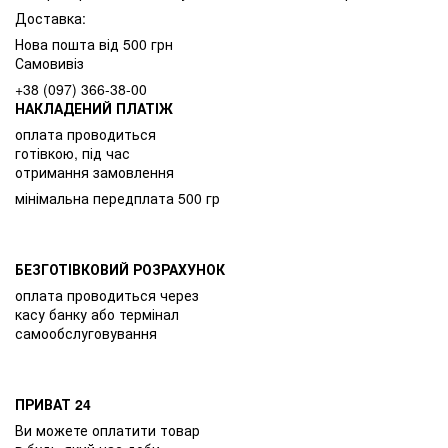
Доставка:
Нова пошта від 500 грн
Самовивіз
+38 (097) 366-38-00
НАКЛАДЕНИЙ ПЛАТІЖ
оплата проводиться
готівкою, під час
отримання замовлення
мінімальна передплата 500 гр
БЕЗГОТІВКОВИЙ РОЗРАХУНОК
оплата проводиться через
касу банку або термінал
самообслуговування
ПРИВАТ 24
Ви можете оплатити товар