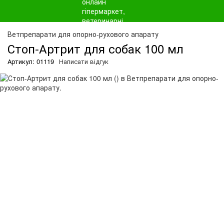
Ветпрепарати для опорно-рухового апарату
Стоп-Артрит для собак 100 мл
Артикул: 01119
Написати відгук