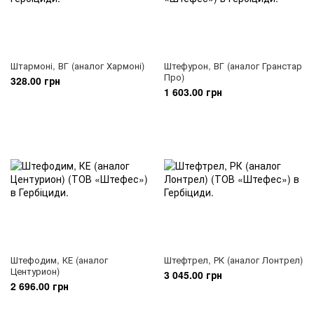
Штармоні, ВГ (аналог Хармоні)
Штефурон, ВГ (аналог Гранстар
Про)
328.00 грн
1 603.00 грн
Штефодим, КЕ (аналог
Штефтрел, РК (аналог Лонтрел)
Центурион)
3 045.00 грн
2 696.00 грн