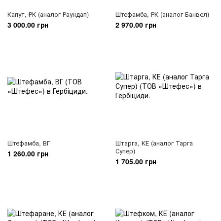
Капут, РК (аналог Раундап)
Штефамба, РК (аналог Банвел)
3 000.00 грн
2 970.00 грн
Штефамба, ВГ
Штарга, КЕ (аналог Тарга
Супер)
1 260.00 грн
1 705.00 грн