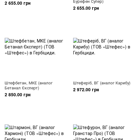
Бурефен Супер)
2 655.00 грн
2 655.00 грн
Штефбетан, МКЕ (аналог
Штеферіб, ВГ (аналог Карибу)
Бетанал Єксперт)
2 972.00 грн
2 850.00 грн