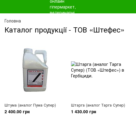
Головна
Каталог продукції - ТОВ «Штефес»
Штума (аналог Пума Супер)
Штарга (аналог Тарга Супер)
2 400.00 грн
1 430.00 грн