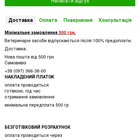
Написати відгук
Доставка
Оплата
Повернення
Консультація
Мінімальне замовлення
500 грн.
Ветеринарні засоби відпускаються після 100% предоплати.
Доставка:
Нова пошта від 500 грн
Самовивіз
+38 (097) 366-38-00
НАКЛАДЕНИЙ ПЛАТІЖ
оплата проводиться
готівкою, під час
отримання замовлення
мінімальна передплата 500 гр
БЕЗГОТІВКОВИЙ РОЗРАХУНОК
оплата проводиться через