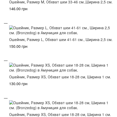
Ошейник, Размер М, Обхват шеи 33-46 см.,Ширина 2,5 см.
146.00 грн
Ошейник, Размер L, Обхват шеи 41-61 см., Ширина 2,5 см.
150.00 грн
Ошейник, Размер ХS, Обхват шеи 18-28 см, Ширина 1 см.
130.00 грн
Ошейник, Размер ХS, Обхват шеи 18-28 см, Ширина 1 см.