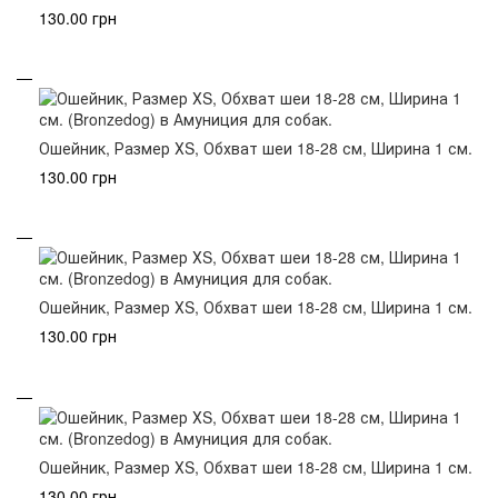
130.00 грн
Ошейник, Размер ХS, Обхват шеи 18-28 см, Ширина 1 см.
130.00 грн
Ошейник, Размер ХS, Обхват шеи 18-28 см, Ширина 1 см.
130.00 грн
Ошейник, Размер ХS, Обхват шеи 18-28 см, Ширина 1 см.
130.00 грн