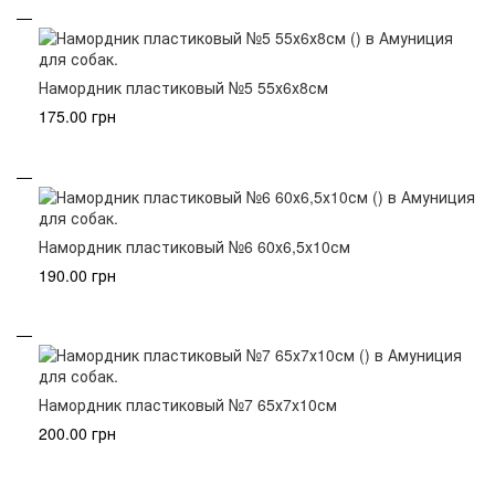
Намордник пластиковый №5 55х6х8см
175.00 грн
Намордник пластиковый №6 60х6,5х10см
190.00 грн
Намордник пластиковый №7 65х7х10см
200.00 грн