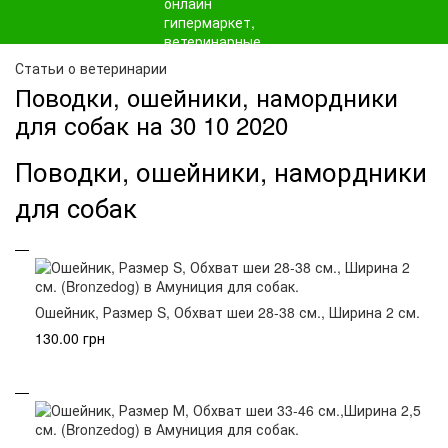
Статьи о ветеринарии
Поводки, ошейники, намордники
для собак на 30 10 2020
Поводки, ошейники, намордники
для собак
Ошейник, Размер S, Обхват шеи 28-38 см., Ширина 2 см.
130.00 грн