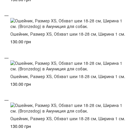
Ошейник, Размер ХS, Обхват шеи 18-28 см, Ширина 1 см.
130.00 грн
Ошейник, Размер ХS, Обхват шеи 18-28 см, Ширина 1 см.
130.00 грн
Ошейник, Размер ХS, Обхват шеи 18-28 см, Ширина 1 см.
130.00 грн