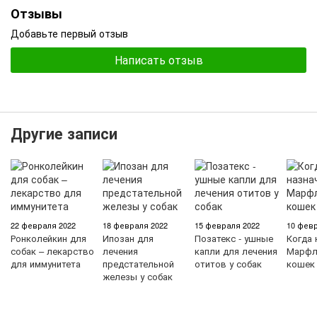
Отзывы
Добавьте первый отзыв
Написать отзыв
Другие записи
22 февраля 2022
18 февраля 2022
15 февраля 2022
10 февр
Ронколейкин для
Ипозан для
Позатекс - ушные
Когда 
собак – лекарство
лечения
капли для лечения
Марфл
для иммунитета
предстательной
отитов у собак
кошек
железы у собак