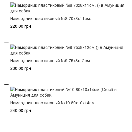
Намордник пластиковый №8 70х8х11см.
220.00 грн
Намордник пластиковый №9 75х8х12см
230.00 грн
Намордник пластиковый №10 80х10х14см
240.00 грн