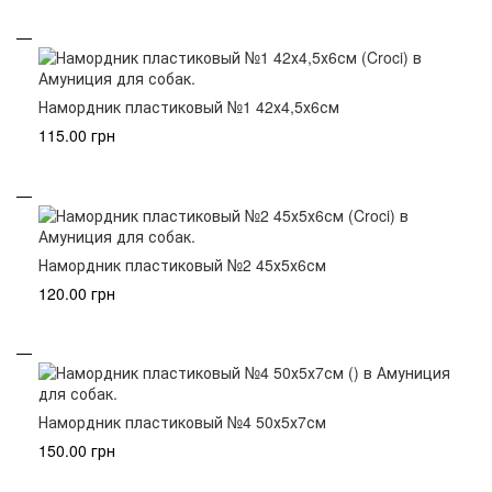
Намордник пластиковый №1 42х4,5х6см
115.00 грн
Намордник пластиковый №2 45х5х6см
120.00 грн
Намордник пластиковый №4 50х5х7см
150.00 грн