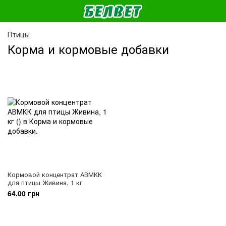
Птицы
Корма и кормовые добавки
Кормовой концентрат АВМКК
для птицы Живина, 1 кг
64.00 грн