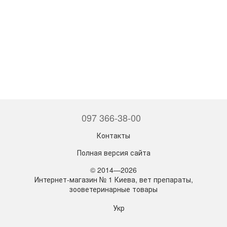
097 366-38-00
Контакты
Полная версия сайта
© 2014—2026
Интернет-магазин № 1 Киева, вет препараты,
зооветеринарные товары
Укр