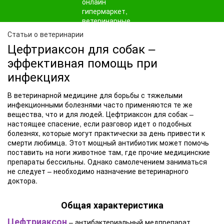
Статьи о ветеринарии
Цефтриаксон для собак –
эффективная помощь при
инфекциях
В ветеринарной медицине для борьбы с тяжелыми
инфекционными болезнями часто применяются те же
вещества, что и для людей. Цефтриаксон для собак –
настоящее спасение, если разговор идет о подобных
болезнях, которые могут практически за день привести к
смерти любимца. Этот мощный антибиотик может помочь
поставить на ноги животное там, где прочие медицинские
препараты бессильны. Однако самолечением заниматься
не следует – необходимо назначение ветеринарного
доктора.
Общая характеристика
Цефтриаксон
– антибактериальный медпрепарат