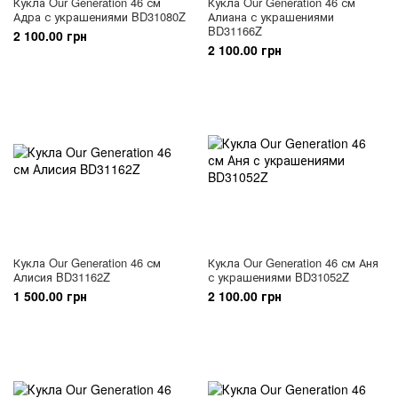
Кукла Our Generation 46 см
Кукла Our Generation 46 см
Адра с украшениями BD31080Z
Алиана с украшениями
BD31166Z
2 100.00 грн
2 100.00 грн
Кукла Our Generation 46 см
Кукла Our Generation 46 см Аня
Алисия BD31162Z
с украшениями BD31052Z
1 500.00 грн
2 100.00 грн