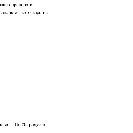
ивных препаратов
и аналогичных лекарств и
ения – 15- 25 градусов