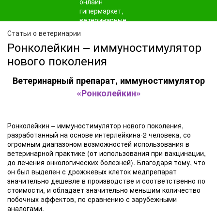
Статьи о ветеринарии
Ронколейкин – иммуностимулятор
нового поколения
Ветеринарный препарат, иммуностимулятор
«Ронколейкин»
Ронколейкин – иммуностимулятор нового поколения,
разработанный на основе интерлейкина-2 человека, со
огромным диапазоном возможностей использования в
ветеринарной практике (от использования при вакцинации,
до лечения онкологических болезней). Благодаря тому, что
он был выделен с дрожжевых клеток медпрепарат
значительно дешевле в производстве и соответственно по
стоимости, и обладает значительно меньшим количество
побочных эффектов, по сравнению с зарубежными
аналогами.