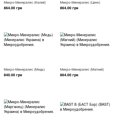
Микро-Минералис (Калий)
Микро-Минералис (Цинк)
864.00 грн
864.00 грн
Микро-Минералис (Медь)
Микро-Минералис (Магний)
840.00 грн
864.00 грн