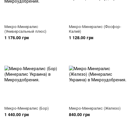
Микро-Минералис
Микро-Минералис (Фосфор-
(Универсальный плюс)
Калий)
1 176.00 грн
1 128.00 грн
Микро-Минералис (Бор)
Микро-Минералис (Железо)
1 440.00 грн
840.00 грн