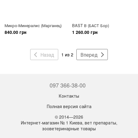
Микро-Минералис (Марганец)
BAST В (БАСТ Бор)
840.00 грн
1 260.00 грн
Назад
Вперед
1 из 2
097 366-38-00
Контакты
Полная версия сайта
© 2014—2026
Интернет-магазин № 1 Киева, вет препараты,
зооветеринарные товары