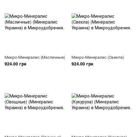
Микро-Минералис (Масличные)
Микро-Минералис (Свекла)
924.00 грн
924.00 грн
Микро-Минералис (Овощные)
Микро-Минералис (Кукуруза)