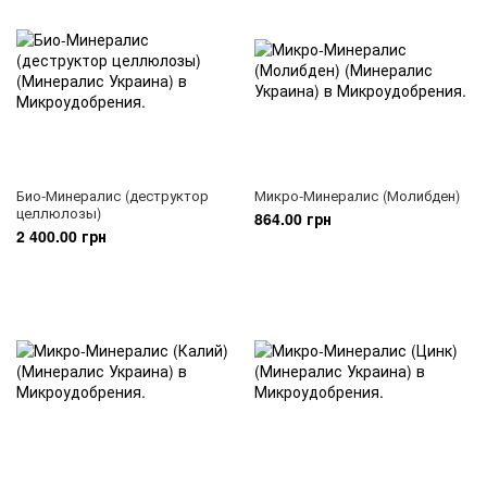
Био-Минералис (деструктор
Микро-Минералис (Молибден)
целлюлозы)
864.00 грн
2 400.00 грн