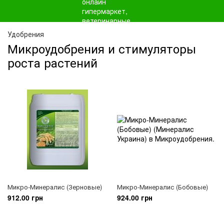
Удобрения
Микроудобрения и стимуляторы
роста растений
Микро-Минералис (Зерновые)
Микро-Минералис (Бобовые)
912.00 грн
924.00 грн