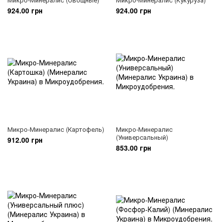
924.00 грн
924.00 грн
Микро-Минералис (Картофель)
Микро-Минералис
(Универсальный)
912.00 грн
853.00 грн