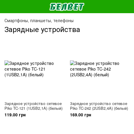
Смартфоны, планшеты, телефоны
Зарядные устройства
Зарядное устройство сетевое
Зарядное устройство сетевое
Piko TC-121 (1USB2,1A) (белый)
Piko TC-242 (2USB2,4A) (белый)
119.00 грн
169.00 грн