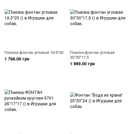
Поилка-фонтан угловая 19,5*25
Поилка-фонтан угловая
30*30*17,5
1 768.00 грн
1 989.00 грн