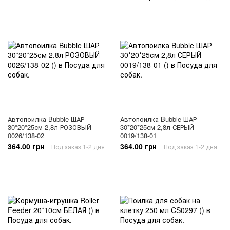
Автопоилка Bubble ШАР
Автопоилка Bubble ШАР
30*20*25см 2,8л РОЗОВЫЙ
30*20*25см 2,8л СЕРЫЙ
0026/138-02
0019/138-01
364.00 грн
364.00 грн
Под заказ 1-2 дня
Под заказ 1-2 дня