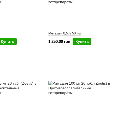
Метакам 0,5% 50 мл
Купить
1 250.00 грн
Купить