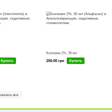
Ксилазин 2%, 30 мл
Купить
250.00 грн
Купить
оказать все