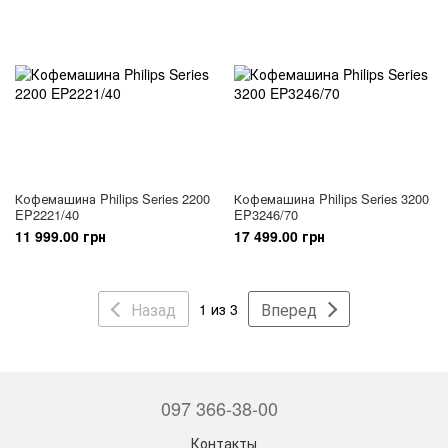
Кофемашина Philips Series 2200
Кофемашина Philips Series 3200
EP2221/40
EP3246/70
11 999.00 грн
17 499.00 грн
Назад
Вперед
1 из 3
097 366-38-00
Контакты