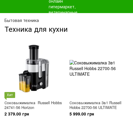
Бытовая техника
Техника для кухни
Хит
Соковыжималка Russell Hobbs
Соковыжималка 3в1 Russell
24741-56 Horizon
Hobbs 22700-56 ULTIMATE
2 379.00 грн
5 999.00 грн