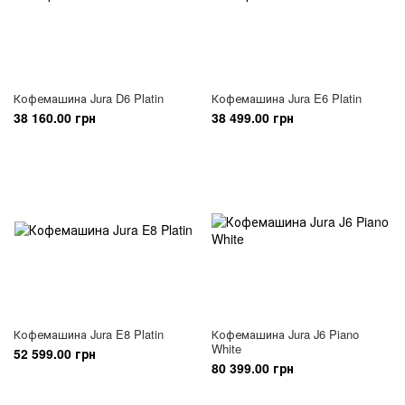
Кофемашина Jura D6 Platin
Кофемашина Jura E6 Platin
38 160.00 грн
38 499.00 грн
Кофемашина Jura E8 Platin
Кофемашина Jura J6 Piano
White
52 599.00 грн
80 399.00 грн