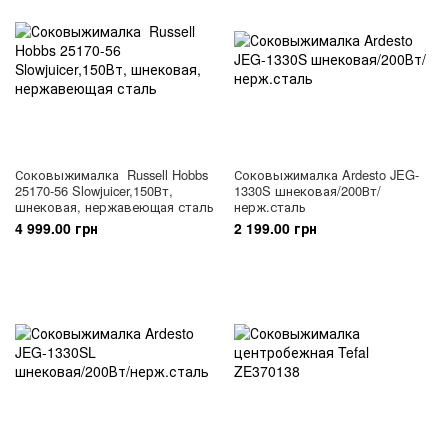
Соковыжималка Russell Hobbs
Соковыжималка Ardesto JEG-
25170-56 Slowjuicer,150Вт,
1330S шнековая/200Вт/
шнековая, нержавеющая сталь
нерж.сталь
4 999.00 грн
2 199.00 грн