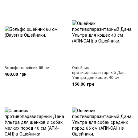
Больфо ошейник 66 см
Ошейник
противопаразитарный Дана
460.00 грн
Ультра для кошек 40 см
150.00 грн