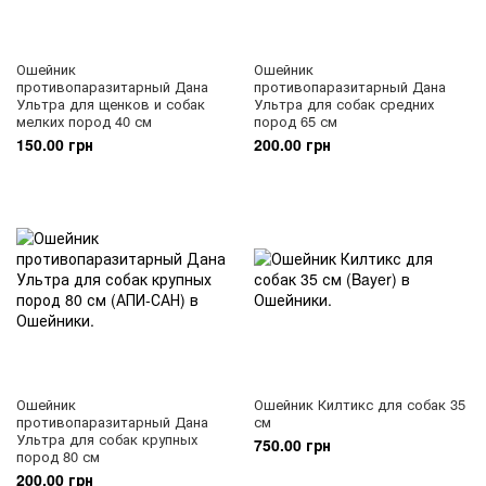
Ошейник
Ошейник
противопаразитарный Дана
противопаразитарный Дана
Ультра для щенков и собак
Ультра для собак средних
мелких пород 40 см
пород 65 см
150.00 грн
200.00 грн
Ошейник
Ошейник Килтикс для собак 35
противопаразитарный Дана
см
Ультра для собак крупных
750.00 грн
пород 80 см
200.00 грн