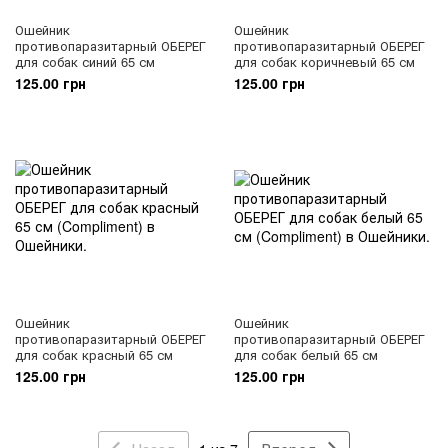
Ошейник
Ошейник
противопаразитарный ОБЕРЕГ
противопаразитарный ОБЕРЕГ
для собак синий 65 см
для собак коричневый 65 см
125.00 грн
125.00 грн
Ошейник
Ошейник
противопаразитарный ОБЕРЕГ
противопаразитарный ОБЕРЕГ
для собак красный 65 см
для собак белый 65 см
125.00 грн
125.00 грн