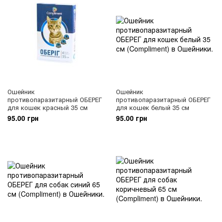
Ошейник
Ошейник
противопаразитарный ОБЕРЕГ
противопаразитарный ОБЕРЕГ
для кошек красный 35 см
для кошек белый 35 см
95.00 грн
95.00 грн