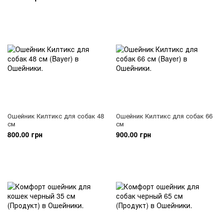
Ошейник Килтикс для собак 48
Ошейник Килтикс для собак 66
см
см
800.00 грн
900.00 грн