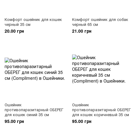
Комфорт ошейник для кошек
Комфорт ошейник для собак
черный 35 см
черный 65 см
20.00 грн
21.00 грн
Ошейник
Ошейник
противопаразитарный ОБЕРЕГ
противопаразитарный ОБЕРЕГ
для кошек синий 35 см
для кошек коричневый 35 см
95.00 грн
95.00 грн