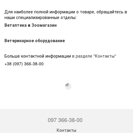
Для наиболее полной информации о товаре, обращайтесь в
наши специализированные отделы:
Ветаптека
и
Зоомагазин
Ветеринарное оборудование
Больше контактной информации
в разделе "Контакты"
+38 (097) 366-38-00
097 366-38-00
Контакты