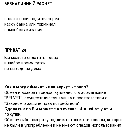
БЕЗНАЛИЧНЫЙ РАСЧЕТ
оплата производится через
кассу банка или терминал
самообслуживания
ПРИВАТ 24
Вы можете оплатить товар
в любое время суток,
не выходя из дома
Как я могу обменять или вернуть товар?
Обмен и возврат товара, купленного в зоомагазине
"BELVET", осуществляется только в соответствии с
"Законом о защите прав потребителя".
Сделать это Вы можете в течении 14 дней от даты
покупки.
Обмену либо возврату подлежат только те товары, которые
не были в употреблении и не имеют следов использования: