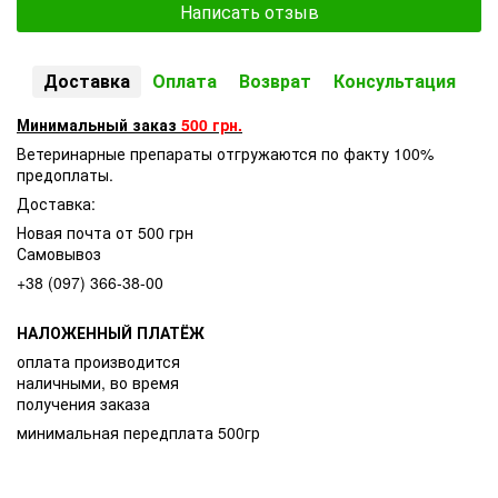
Написать отзыв
Доставка
Оплата
Возврат
Консультация
Минимальный заказ
500 грн.
Ветеринарные препараты отгружаются по факту 100%
предоплаты.
Доставка:
Новая почта от 500 грн
Самовывоз
+38 (097) 366-38-00
НАЛОЖЕННЫЙ ПЛАТЁЖ
оплата производится
наличными, во время
получения заказа
минимальная передплата 500гр