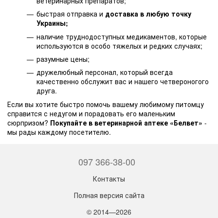
ветеринарных препаратов;
быстрая отправка и
доставка в любую точку
Украины;
наличие труднодоступных медикаментов, которые
используются в особо тяжелых и редких случаях;
разумные цены;
дружелюбный персонал, который всегда
качественно обслужит вас и нашего четвероногого
друга.
Если вы хотите быстро помочь вашему любимому питомцу
справится с недугом и порадовать его маленьким
сюрпризом?
Покупайте в ветеринарной аптеке «Белвет»
-
мы рады каждому посетителю.
097 366-38-00
Контакты
Полная версия сайта
© 2014—2026