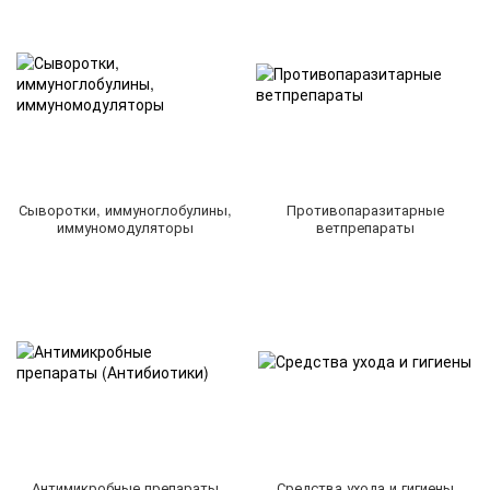
Сыворотки, иммуноглобулины,
Противопаразитарные
иммуномодуляторы
ветпрепараты
Антимикробные препараты
Средства ухода и гигиены