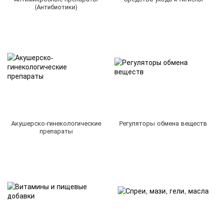
(Антибиотики)
Акушерско-гинекологические
Регуляторы обмена веществ
препараты