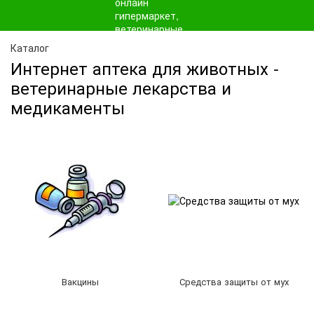
Каталог
Интернет аптека для животных -
ветеринарные лекарства и
медикаменты
Вакцины
Средства защиты от мух