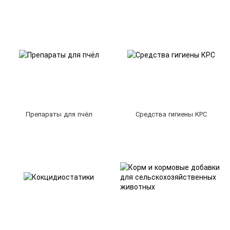
Препараты для пчёл
Средства гигиены КРС