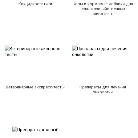
Кокцидиостатики
Корм и кормовые добавки для
сельскохозяйственных
животных
Ветеринарные экспресс-тесты
Препараты для лечения
онкологии