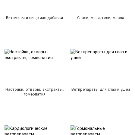
Витамины и пищевые добавки
Спреи, мази, гели, масла
Настойки, отвары, экстракты,
Ветпрепараты для глаз и ушей
гомеопатия