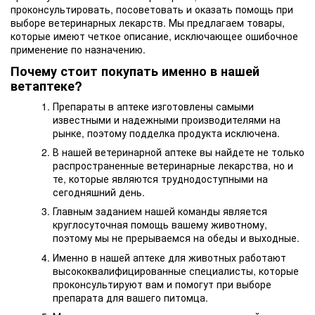
проконсультировать, посоветовать и оказать помощь при
выборе ветеринарных лекарств. Мы предлагаем товары,
которые имеют четкое описание, исключающее ошибочное
применение по назначению.
Почему стоит покупать именно в нашей
ветаптеке?
Препараты в аптеке изготовлены самыми
известными и надежными производителями на
рынке, поэтому подделка продукта исключена.
В нашей ветеринарной аптеке вы найдете не только
распространенные ветеринарные лекарства, но и
те, которые являются труднодоступными на
сегодняшний день.
Главным заданием нашей команды является
круглосуточная помощь вашему животному,
поэтому мы не прерываемся на обеды и выходные.
Именно в нашей аптеке для животных работают
высококвалифицированные специалисты, которые
проконсультируют вам и помогут при выборе
препарата для вашего питомца.