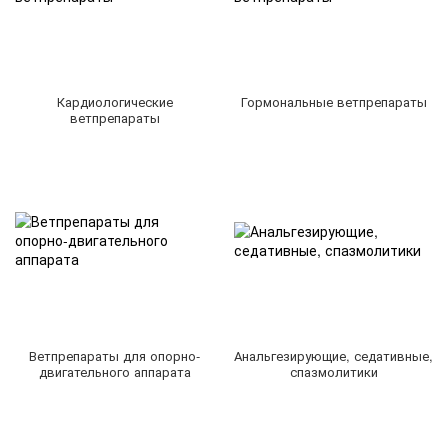
Кардиологические
Гормональные ветпрепараты
ветпрепараты
Ветпрепараты для опорно-
Анальгезирующие, седативные,
двигательного аппарата
спазмолитики