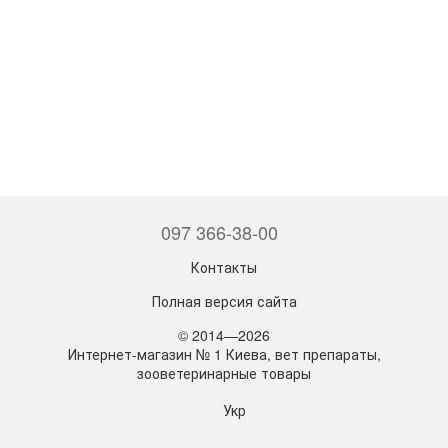
097 366-38-00
Контакты
Полная версия сайта
© 2014—2026
Интернет-магазин № 1 Киева, вет препараты,
зооветеринарные товары
Укр