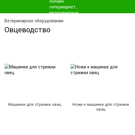
Ветеринарное оборудование
Овцеводство
Машинки для стрижки овец
Ножи к машинке для стрижки
овец