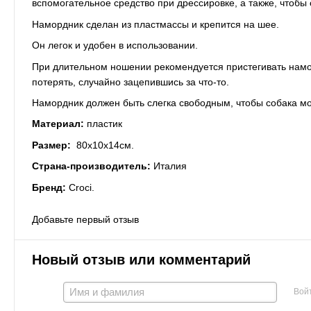
вспомогательное средство при дрессировке, а также, чтобы 
Намордник сделан из пластмассы и крепится на шее.
Он легок и удобен в использовании.
При длительном ношении рекомендуется пристегивать намор
потерять, случайно зацепившись за что-то.
Намордник должен быть слегка свободным, чтобы собака мог
Материал:
пластик
Размер:
80х10х14см.
Страна-производитель:
Италия
Бренд:
Croci.
Добавьте первый отзыв
Новый отзыв или комментарий
Вой