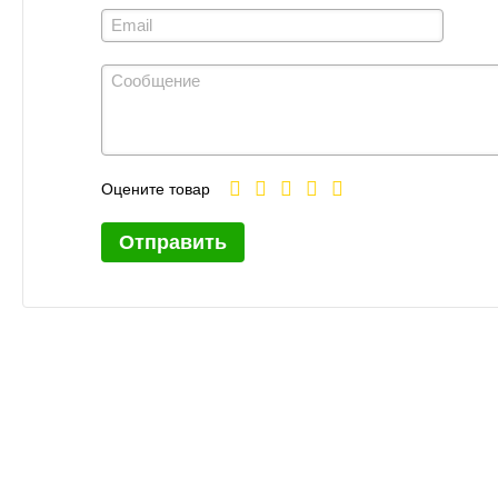
Оцените товар
Отправить