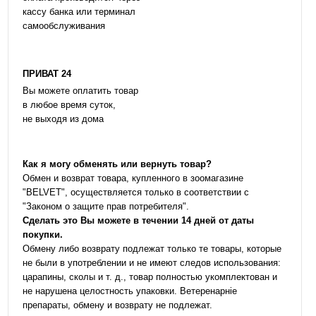
кассу банка или терминал
самообслуживания
ПРИВАТ 24
Вы можете оплатить товар
в любое время суток,
не выходя из дома
Как я могу обменять или вернуть товар?
Обмен и возврат товара, купленного в зоомагазине
"BELVET", осуществляется только в соответствии с
"Законом о защите прав потребителя".
Сделать это Вы можете в течении 14 дней от даты
покупки.
Обмену либо возврату подлежат только те товары, которые
не были в употреблении и не имеют следов использования:
царапины, сколы и т. д., товар полностью укомплектован и
не нарушена целостность упаковки. Ветеренарніе
препараты, обмену и возврату не подлежат.