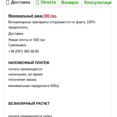
Доставка
Оплата
Возврат
Консультация
Минимальный заказ
500 грн.
Ветеринарные препараты отгружаются по факту 100%
предоплаты.
Доставка:
Новая почта от 500 грн
Самовывоз
+38 (097) 366-38-00
НАЛОЖЕННЫЙ ПЛАТЁЖ
оплата производится
наличными, во время
получения заказа
минимальная передплата 500гр
БЕЗНАЛИЧНЫЙ РАСЧЕТ
оплата производится через