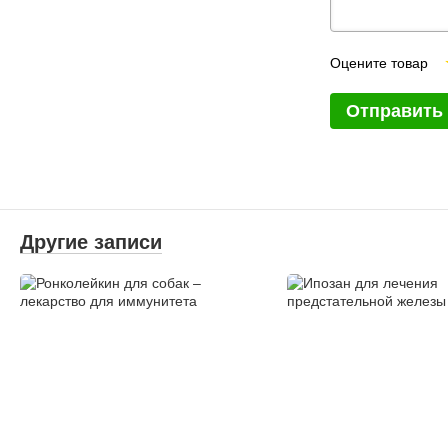
Оцените товар
Отправить
Другие записи