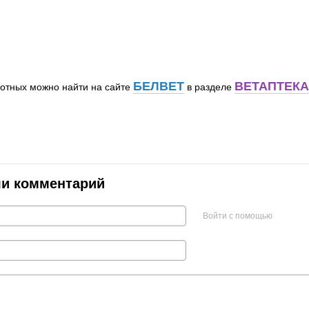
БЕЛВЕТ
ВЕТАПТЕКА
отных можно найти на сайте
в разделе
ли комментарий
Войти с помощью