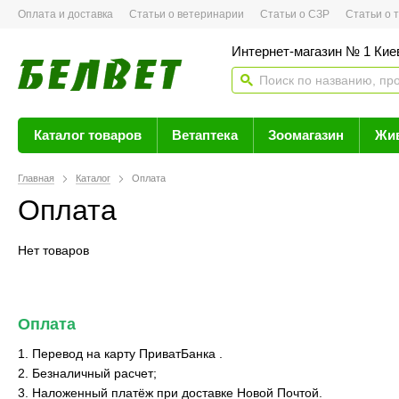
Оплата и доставка
Статьи о ветеринарии
Статьи о СЗР
Статьи о тов
Интернет-магазин № 1 Кие
Каталог товаров
Ветаптека
Зоомагазин
Жи
Главная
Каталог
Оплата
Оплата
Нет товаров
Оплата
1. Перевод на карту ПриватБанка .
2. Безналичный расчет;
3. Наложенный платёж при доставке Новой Почтой.