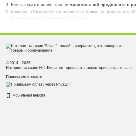
4. Все заказы отправляются по
минимальной предоплате в ра
5. Вакцины и Сыворотки отправляются только по предоплате 10
6. Минимальная сумма заказа 300 грн.
© 2014—2026
Интернет-магазин № 1 Киева, вет препараты, зооветеринарные товары
Принимаем к оплате
Мобильная версия