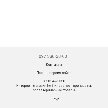
097 366-38-00
Контакты
Полная версия сайта
© 2014—2026
Интернет-магазин № 1 Киева, вет препараты,
зооветеринарные товары
Укр