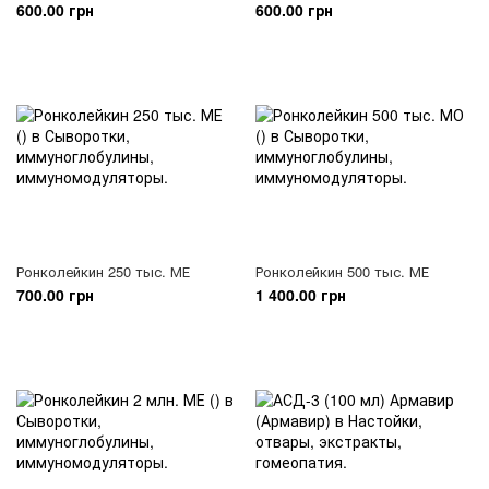
600.00 грн
600.00 грн
Ронколейкин 250 тыс. МЕ
Ронколейкин 500 тыс. МЕ
700.00 грн
1 400.00 грн