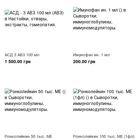
АСД 3 АВЗ 100 мл
Имунофан ин. 1 мл
1 500.00 грн
200.00 грн
Ронколейкин 50 тыс. МЕ
Ронколейкин 100 тыс. МЕ (1фл)