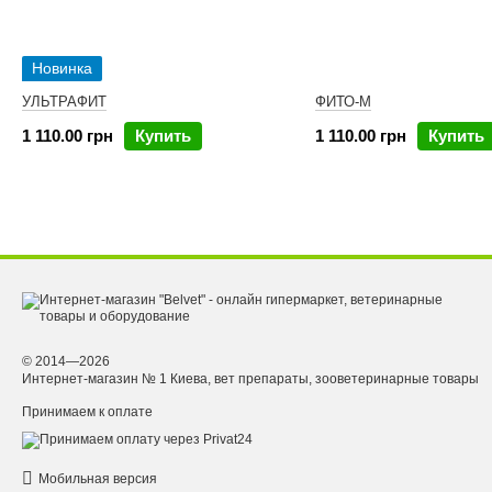
Новинка
УЛЬТРАФИТ
ФИТО-М
1 110.00 грн
Купить
1 110.00 грн
Купить
© 2014—2026
Интернет-магазин № 1 Киева, вет препараты, зооветеринарные товары
Принимаем к оплате
Мобильная версия