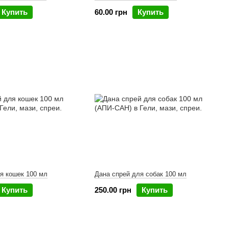
Купить
60.00 грн
Купить
я кошек 100 мл
Дана спрей для собак 100 мл
Купить
250.00 грн
Купить